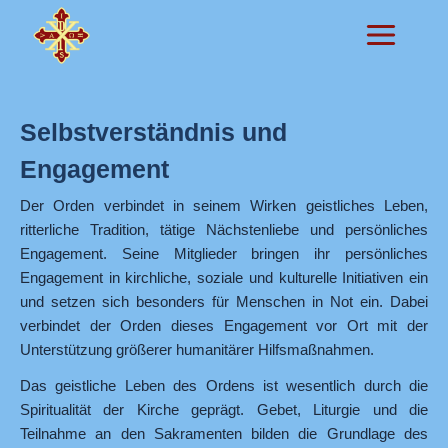
Zum
Inhalt
springen
Selbstverständnis und
Engagement
Der Orden verbindet in seinem Wirken geistliches Leben,
ritterliche Tradition, tätige Nächstenliebe und persönliches
Engagement. Seine Mitglieder bringen ihr persönliches
Engagement in kirchliche, soziale und kulturelle Initiativen ein
und setzen sich besonders für Menschen in Not ein. Dabei
verbindet der Orden dieses Engagement vor Ort mit der
Unterstützung größerer humanitärer Hilfsmaßnahmen.
Das geistliche Leben des Ordens ist wesentlich durch die
Spiritualität der Kirche geprägt. Gebet, Liturgie und die
Teilnahme an den Sakramenten bilden die Grundlage des