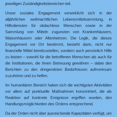
jeweiligen Zuständigkeitsbereichen teil.
Unser soziales Engagement verwirklicht sich in der
alljährlichen weihnachtlichen Lebensmittelsammlung, in
Hilfsdiensten für obdachlose Menschen sowie in der
Sammlung von Mitteln zugunsten von Krankenhäusern,
Waisenhäusern oder Altenheimen. Die Logik, die dieses
Engagement vor Ort bestimmt, besteht darin, nicht nur
finanzielle Mittel bereitzustellen, sondern auch persönlich Hilfe
zu leisten – sowohl für die betroffenen Menschen als auch für
die Institutionen, die ihnen Betreuung gewähren – dabei den
Berichten zu den dringendsten Bedürfnissen aufmerksam
zuzuhören und zu helfen.
Im humanitären Bereich haben sich die wichtigsten Aktivitäten
vor allem auf punktuelle Maßnahmen konzentriert, die als
Reaktion auf konkrete Ereignisse ergriffen wurden, den
Handlungsmöglichkeiten des Ordens entsprechend.
Da der Orden nicht über ausreichende Kapazitäten verfügt, um