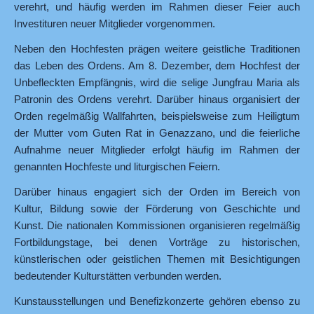
verehrt, und häufig werden im Rahmen dieser Feier auch
Investituren neuer Mitglieder vorgenommen.
Neben den Hochfesten prägen weitere geistliche Traditionen
das Leben des Ordens. Am 8. Dezember, dem Hochfest der
Unbefleckten Empfängnis, wird die selige Jungfrau Maria als
Patronin des Ordens verehrt. Darüber hinaus organisiert der
Orden regelmäßig Wallfahrten, beispielsweise zum Heiligtum
der Mutter vom Guten Rat in Genazzano, und die feierliche
Aufnahme neuer Mitglieder erfolgt häufig im Rahmen der
genannten Hochfeste und liturgischen Feiern.
Darüber hinaus engagiert sich der Orden im Bereich von
Kultur, Bildung sowie der Förderung von Geschichte und
Kunst. Die nationalen Kommissionen organisieren regelmäßig
Fortbildungstage, bei denen Vorträge zu historischen,
künstlerischen oder geistlichen Themen mit Besichtigungen
bedeutender Kulturstätten verbunden werden.
Kunstausstellungen und Benefizkonzerte gehören ebenso zu