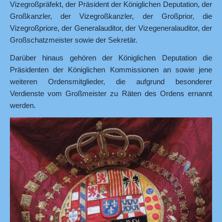
Vizegroßpräfekt, der Präsident der Königlichen Deputation, der
Großkanzler, der Vizegroßkanzler, der Großprior, die
Vizegroßpriore, der Generalauditor, der Vizegeneralauditor, der
Großschatzmeister sowie der Sekretär.
Darüber hinaus gehören der Königlichen Deputation die
Präsidenten der Königlichen Kommissionen an sowie jene
weiteren Ordensmitglieder, die aufgrund besonderer
Verdienste vom Großmeister zu Räten des Ordens ernannt
werden.