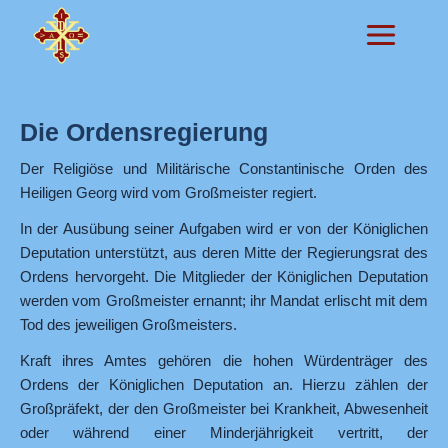
Zum
Inhalt
springen
Die Ordensregierung
Der Religiöse und Militärische Constantinische Orden des
Heiligen Georg wird vom Großmeister regiert.
In der Ausübung seiner Aufgaben wird er von der Königlichen
Deputation unterstützt, aus deren Mitte der Regierungsrat des
Ordens hervorgeht. Die Mitglieder der Königlichen Deputation
werden vom Großmeister ernannt; ihr Mandat erlischt mit dem
Tod des jeweiligen Großmeisters.
Kraft ihres Amtes gehören die hohen Würdenträger des
Ordens der Königlichen Deputation an. Hierzu zählen der
Großpräfekt, der den Großmeister bei Krankheit, Abwesenheit
oder während einer Minderjährigkeit vertritt, der