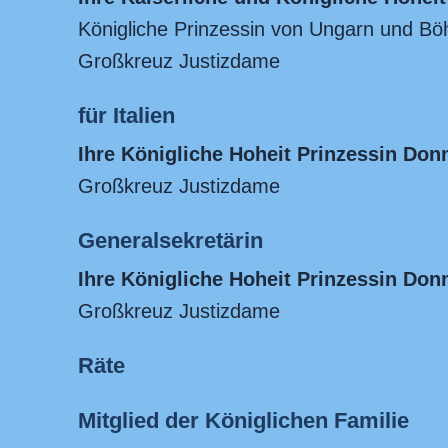
Königliche Prinzessin von Ungarn und Böh
Großkreuz Justizdame
für Italien
Ihre Königliche Hoheit Prinzessin Don
Großkreuz Justizdame
Generalsekretärin
Ihre Königliche Hoheit Prinzessin Donn
Großkreuz Justizdame
Räte
Mitglied der Königlichen Familie