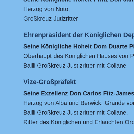
Herzog von Noto,
Großkreuz Jutizritter
Ehrenpräsident der Königlichen Dep
Seine Königliche Hoheit
Dom Duarte P
Oberhaupt des Königlichen Hauses von P
Bailli Großkreuz Justizritter mit Collane
Vize-Großpräfekt
Seine Exzellenz
Don Carlos Fitz-James 
Herzog von Alba und Berwick, Grande vo
Bailli Großkreuz Justizritter mit Collane,
Ritter des Königlichen und Erlauchten Or