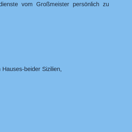
dienste vom Großmeister persönlich zu
 Hauses-beider Sizilien,