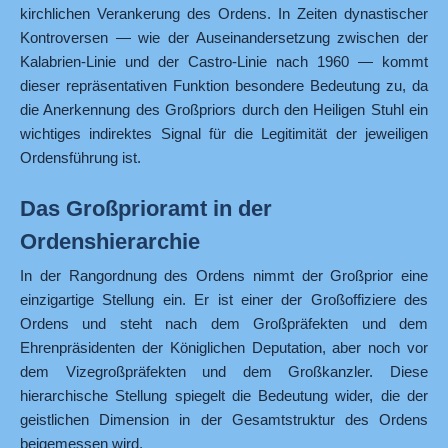
kirchlichen Verankerung des Ordens. In Zeiten dynastischer
Kontroversen — wie der Auseinandersetzung zwischen der
Kalabrien-Linie und der Castro-Linie nach 1960 — kommt
dieser repräsentativen Funktion besondere Bedeutung zu, da
die Anerkennung des Großpriors durch den Heiligen Stuhl ein
wichtiges indirektes Signal für die Legitimität der jeweiligen
Ordensführung ist.
Das Großprioramt in der
Ordenshierarchie
In der Rangordnung des Ordens nimmt der Großprior eine
einzigartige Stellung ein. Er ist einer der Großoffiziere des
Ordens und steht nach dem Großpräfekten und dem
Ehrenpräsidenten der Königlichen Deputation, aber noch vor
dem Vizegroßpräfekten und dem Großkanzler. Diese
hierarchische Stellung spiegelt die Bedeutung wider, die der
geistlichen Dimension in der Gesamtstruktur des Ordens
beigemessen wird.