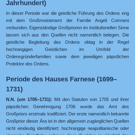
Jahrhundert)
In dieser Periode war die geistliche Führung des Ordens eng
mit dem Großmeisteramt der Familie Angeli Comneni
verbunden. Eigenständige Großprioren im institutionellen Sinne
lassen sich aus den Quellen nicht namentlich belegen. Die
geistliche Begleitung des Ordens oblag in der Regel
hochrangigen Geistlichen im Umfeld der
Ordensgründerfamilien sowie dem jeweiligen päpstlichen
Protektor des Ordens.
Periode des Hauses Farnese (1699–
1731)
N.N. (um 1705–1731):
Mit den Statuten von 1705 und ihrer
päpstlichen Genehmigung 1706 wurde das Amt des
Großpriors erstmals kodifiziert. Der erste namentlich bekannte
Großprior dieser Ära ist in den allgemein zugänglichen Quellen
nicht eindeutig identifiziert; hochrangige neapolitanische oder