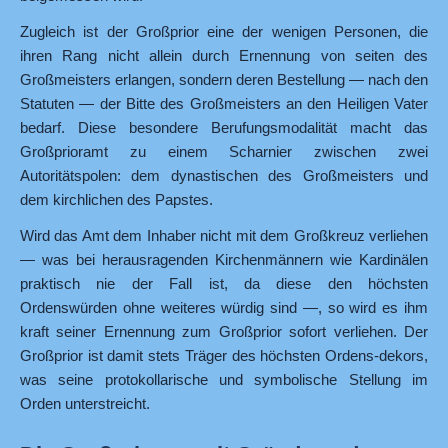
Zugleich ist der Großprior eine der wenigen Personen, die
ihren Rang nicht allein durch Ernennung von seiten des
Großmeisters erlangen, sondern deren Bestellung — nach den
Statuten — der Bitte des Großmeisters an den Heiligen Vater
bedarf. Diese besondere Berufungsmodalität macht das
Großprioramt zu einem Scharnier zwischen zwei
Autoritätspolen: dem dynastischen des Großmeisters und
dem kirchlichen des Papstes.
Wird das Amt dem Inhaber nicht mit dem Großkreuz verliehen
— was bei herausragenden Kirchenmännern wie Kardinälen
praktisch nie der Fall ist, da diese den höchsten
Ordenswürden ohne weiteres würdig sind —, so wird es ihm
kraft seiner Ernennung zum Großprior sofort verliehen. Der
Großprior ist damit stets Träger des höchsten Ordens-dekors,
was seine protokollarische und symbolische Stellung im
Orden unterstreicht.