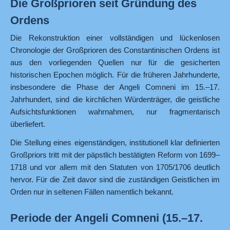
Die Großprioren seit Gründung des
Ordens
Die Rekonstruktion einer vollständigen und lückenlosen
Chronologie der Großprioren des Constantinischen Ordens ist
aus den vorliegenden Quellen nur für die gesicherten
historischen Epochen möglich. Für die früheren Jahrhunderte,
insbesondere die Phase der Angeli Comneni im 15.–17.
Jahrhundert, sind die kirchlichen Würdenträger, die geistliche
Aufsichtsfunktionen wahrnahmen, nur fragmentarisch
überliefert.
Die Stellung eines eigenständigen, institutionell klar definierten
Großpriors tritt mit der päpstlich bestätigten Reform von 1699–
1718 und vor allem mit den Statuten von 1705/1706 deutlich
hervor. Für die Zeit davor sind die zuständigen Geistlichen im
Orden nur in seltenen Fällen namentlich bekannt.
Periode der Angeli Comneni (15.–17.