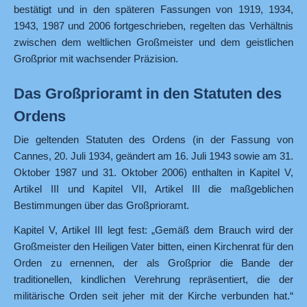
bestätigt und in den späteren Fassungen von 1919, 1934,
1943, 1987 und 2006 fortgeschrieben, regelten das Verhältnis
zwischen dem weltlichen Großmeister und dem geistlichen
Großprior mit wachsender Präzision.
Das Großprioramt in den Statuten des
Ordens
Die geltenden Statuten des Ordens (in der Fassung von
Cannes, 20. Juli 1934, geändert am 16. Juli 1943 sowie am 31.
Oktober 1987 und 31. Oktober 2006) enthalten in Kapitel V,
Artikel III und Kapitel VII, Artikel III die maßgeblichen
Bestimmungen über das Großprioramt.
Kapitel V, Artikel III legt fest: „Gemäß dem Brauch wird der
Großmeister den Heiligen Vater bitten, einen Kirchenrat für den
Orden zu ernennen, der als Großprior die Bande der
traditionellen, kindlichen Verehrung repräsentiert, die der
militärische Orden seit jeher mit der Kirche verbunden hat.“